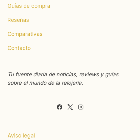
hijo
Guías de compra
Reseñas
Comparativas
Contacto
Tu fuente diaria de noticias, reviews y guías
sobre el mundo de la relojería.
Aviso legal