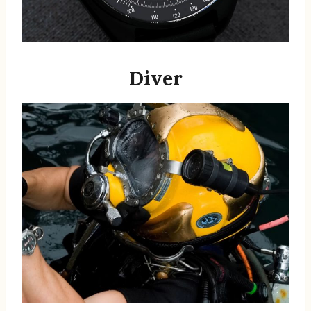
Diver