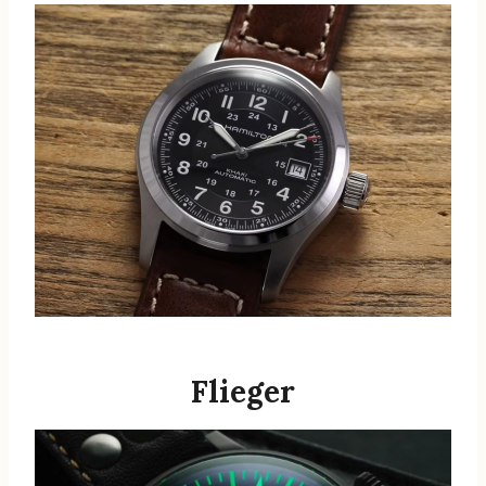
Flieger