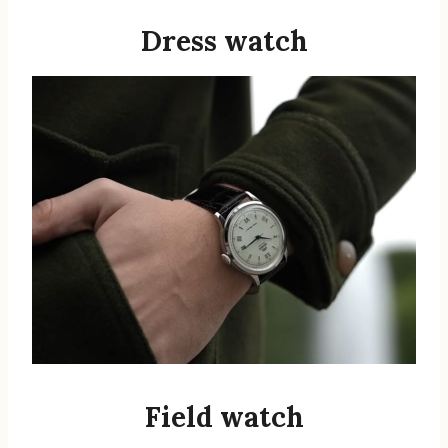
Dress watch
Field watch