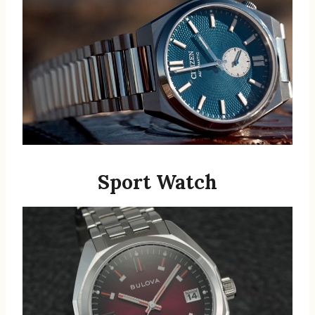
Sport Watch