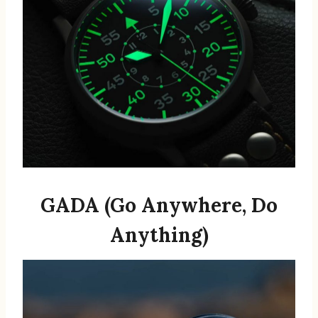
GADA (Go Anywhere, Do
Anything)