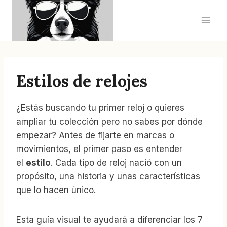
Saltar
al
contenido
Estilos de relojes
¿Estás buscando tu primer reloj o quieres
ampliar tu colección pero no sabes por dónde
empezar? Antes de fijarte en marcas o
movimientos, el primer paso es entender
el
estilo
. Cada tipo de reloj nació con un
propósito, una historia y unas características
que lo hacen único.
Esta guía visual te ayudará a diferenciar los 7