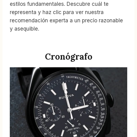
estilos fundamentales. Descubre cuál te
representa y haz clic para ver nuestra
recomendación experta a un precio razonable
y asequible.
Cronógrafo