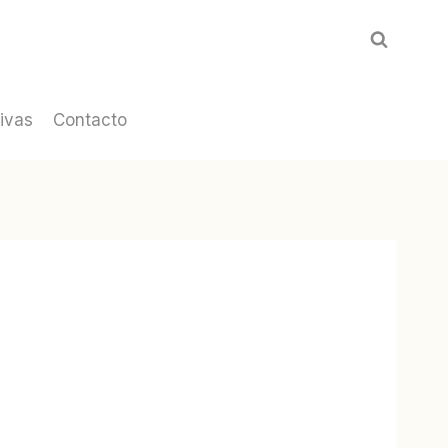
ivas
Contacto