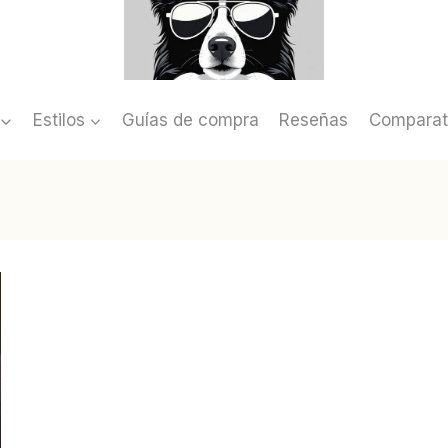
Estilos
Guías de compra
Reseñas
Comparat