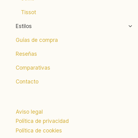
Tissot
Alte
Estilos
men
hijo
Guías de compra
Reseñas
Comparativas
Contacto
Aviso legal
Política de privacidad
Política de cookies