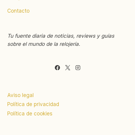
Contacto
Tu fuente diaria de noticias, reviews y guías
sobre el mundo de la relojería.
Aviso legal
Política de privacidad
Política de cookies