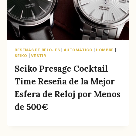
RESEÑAS DE RELOJES
|
AUTOMÁTICO
|
HOMBRE
|
SEIKO
|
VESTIR
Seiko Presage Cocktail
Time Reseña de la Mejor
Esfera de Reloj por Menos
de 500€