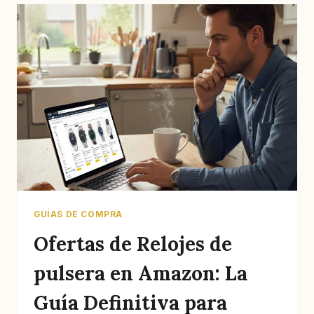
GUÍAS DE COMPRA
Ofertas de Relojes de
pulsera en Amazon: La
Guía Definitiva para