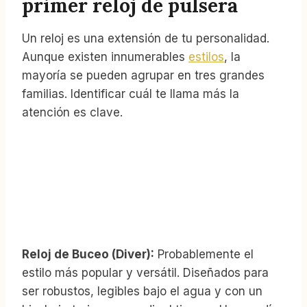
primer reloj de pulsera
Un reloj es una extensión de tu personalidad.
Aunque existen innumerables
estilos
, la
mayoría se pueden agrupar en tres grandes
familias. Identificar cuál te llama más la
atención es clave.
Reloj de Buceo (Diver):
Probablemente el
estilo más popular y versátil. Diseñados para
ser robustos, legibles bajo el agua y con un