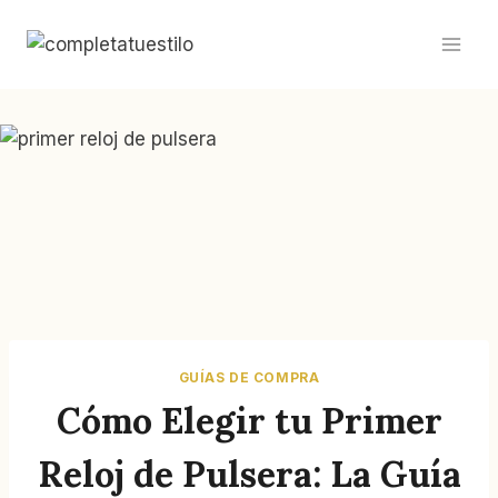
Saltar
al
contenido
GUÍAS DE COMPRA
Cómo Elegir tu Primer
Reloj de Pulsera: La Guía