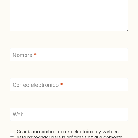
Nombre
*
Correo electrónico
*
Web
Guarda mi nombre, correo electrónico y web en
este navegador para la próxima vez que comente.