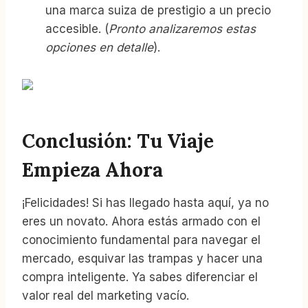
una marca suiza de prestigio a un precio
accesible. (
Pronto analizaremos estas
opciones en detalle
).
Conclusión: Tu Viaje
Empieza Ahora
¡Felicidades! Si has llegado hasta aquí, ya no
eres un novato. Ahora estás armado con el
conocimiento fundamental para navegar el
mercado, esquivar las trampas y hacer una
compra inteligente. Ya sabes diferenciar el
valor real del marketing vacío.