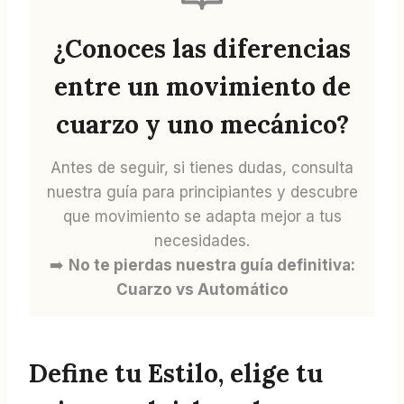
¿Conoces las diferencias
entre un movimiento de
cuarzo y uno mecánico?
Antes de seguir, si tienes dudas, consulta
nuestra guía para principiantes y descubre
que movimiento se adapta mejor a tus
necesidades.
➡️
No te pierdas nuestra guía definitiva:
Cuarzo vs Automático
Define tu Estilo, elige tu