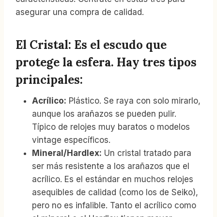
asegurar una compra de calidad.
El Cristal: Es el escudo que
protege la esfera. Hay tres tipos
principales:
Acrílico:
Plástico. Se raya con solo mirarlo,
aunque los arañazos se pueden pulir.
Típico de relojes muy baratos o modelos
vintage específicos.
Mineral/Hardlex:
Un cristal tratado para
ser más resistente a los arañazos que el
acrílico. Es el estándar en muchos relojes
asequibles de calidad (como los de Seiko),
pero no es infalible. Tanto el acrílico como