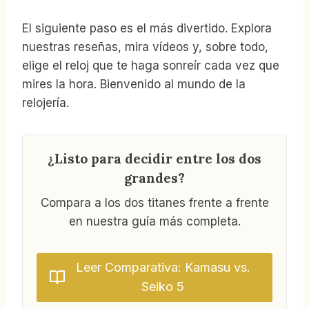
El siguiente paso es el más divertido. Explora
nuestras reseñas, mira vídeos y, sobre todo,
elige el reloj que te haga sonreír cada vez que
mires la hora. Bienvenido al mundo de la
relojería.
¿Listo para decidir entre los dos
grandes?
Compara a los dos titanes frente a frente
en nuestra guía más completa.
Leer Comparativa: Kamasu vs.
Seiko 5