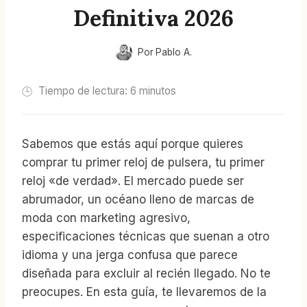
Definitiva 2026
Por
Pablo A.
Tiempo de lectura:
6
minutos
Sabemos que estás aquí porque quieres
comprar tu primer reloj de pulsera, tu primer
reloj «de verdad». El mercado puede ser
abrumador, un océano lleno de marcas de
moda con marketing agresivo,
especificaciones técnicas que suenan a otro
idioma y una jerga confusa que parece
diseñada para excluir al recién llegado. No te
preocupes. En esta guía, te llevaremos de la