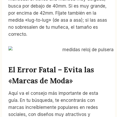
busca por debajo de 40mm. Si es muy grande,
por encima de 42mm. Fíjate también en la
medida «lug-to-lug» (de asa a asa); si las asas
no sobresalen de tu muñeca, el tamaño es
correcto.
El Error Fatal – Evita las
«Marcas de Moda»
Aquí va el consejo más importante de esta
guía. En tu búsqueda, te encontrarás con
marcas increíblemente populares en redes
sociales, con diseños muy atractivos y