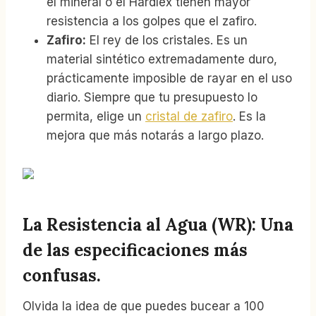
el mineral o el Hardlex tienen mayor
resistencia a los golpes que el zafiro.
Zafiro:
El rey de los cristales. Es un
material sintético extremadamente duro,
prácticamente imposible de rayar en el uso
diario. Siempre que tu presupuesto lo
permita, elige un
cristal de zafiro
. Es la
mejora que más notarás a largo plazo.
La Resistencia al Agua (WR): Una
de las especificaciones más
confusas.
Olvida la idea de que puedes bucear a 100