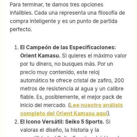
Para terminar, te damos tres opciones
infalibles. Cada una representa una filosofía de
compra inteligente y es un punto de partida
perfecto.
El Campeón de las Especificaciones:
Orient Kamasu.
Si quieres el máximo valor
por tu dinero, no busques más. Por un
precio muy contenido, este reloj
automático te ofrece cristal de zafiro, 200
metros de resistencia al agua y un calibre
fiable. Es, posiblemente, el mejor pack de
inicio del mercado. (
Lee nuestro análisis
completo del Orient Kamasu aquí
).
El Icono Versátil: Seiko 5 Sports.
Si
valoras el diseño, la historia y la