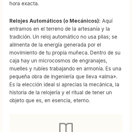
hora exacta.
Relojes Automáticos (o Mecánicos):
Aquí
entramos en el terreno de la artesanía y la
tradición. Un reloj automático no usa pilas; se
alimenta de la energía generada por el
movimiento de tu propia muñeca. Dentro de su
caja hay un microcosmos de engranajes,
muelles y rubíes trabajando en armonía. Es una
pequeña obra de ingeniería que lleva «alma».
Es la elección ideal si aprecias la mecánica, la
historia de la relojería y el ritual de tener un
objeto que es, en esencia, eterno.