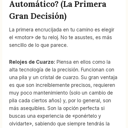
Automático? (La Primera
Gran Decisión)
La primera encrucijada en tu camino es elegir
el «motor» de tu reloj. No te asustes, es más
sencillo de lo que parece.
Relojes de Cuarzo:
Piensa en ellos como la
alta tecnología de la precisión. Funcionan con
una pila y un cristal de cuarzo. Su gran ventaja
es que son increíblemente precisos, requieren
muy poco mantenimiento (solo un cambio de
pila cada ciertos años) y, por lo general, son
más asequibles. Son la opción perfecta si
buscas una experiencia de «ponértelo y
olvidarte», sabiendo que siempre tendrás la