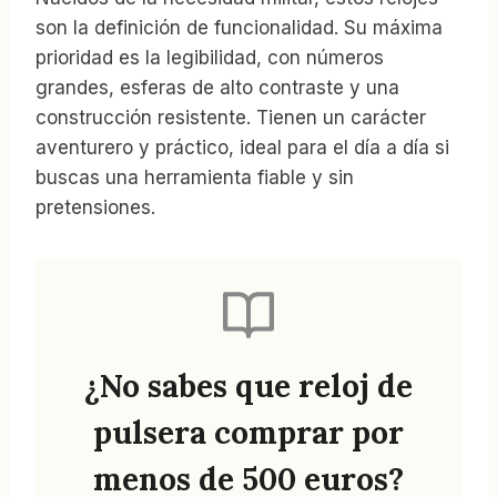
son la definición de funcionalidad. Su máxima
prioridad es la legibilidad, con números
grandes, esferas de alto contraste y una
construcción resistente. Tienen un carácter
aventurero y práctico, ideal para el día a día si
buscas una herramienta fiable y sin
pretensiones.
¿No sabes que reloj de
pulsera comprar por
menos de 500 euros?