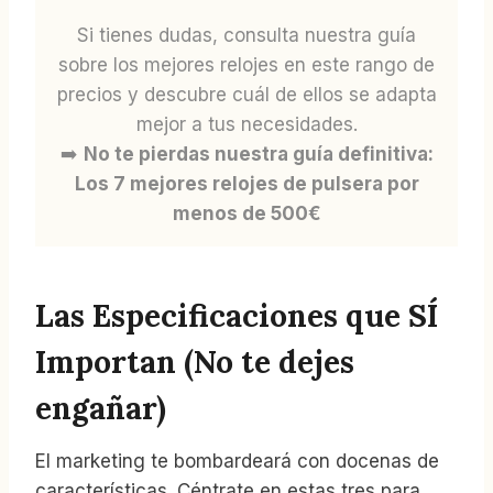
Si tienes dudas, consulta nuestra guía
sobre los mejores relojes en este rango de
precios y descubre cuál de ellos se adapta
mejor a tus necesidades.
➡️
No te pierdas nuestra guía definitiva:
Los 7 mejores relojes de pulsera por
menos de 500€
Las Especificaciones que SÍ
Importan (No te dejes
engañar)
El marketing te bombardeará con docenas de
características. Céntrate en estas tres para