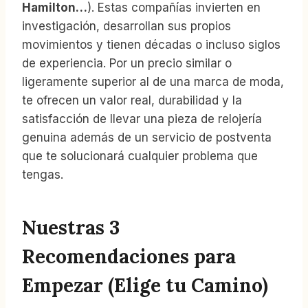
Hamilton…
). Estas compañías invierten en
investigación, desarrollan sus propios
movimientos y tienen décadas o incluso siglos
de experiencia. Por un precio similar o
ligeramente superior al de una marca de moda,
te ofrecen un valor real, durabilidad y la
satisfacción de llevar una pieza de relojería
genuina además de un servicio de postventa
que te solucionará cualquier problema que
tengas.
Nuestras 3
Recomendaciones para
Empezar (Elige tu Camino)