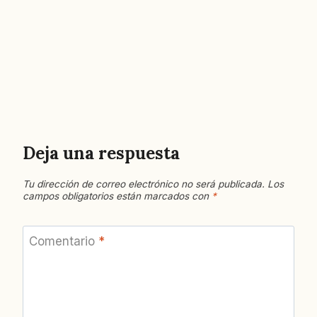
Deja una respuesta
Tu dirección de correo electrónico no será publicada.
Los
campos obligatorios están marcados con
*
Comentario
*