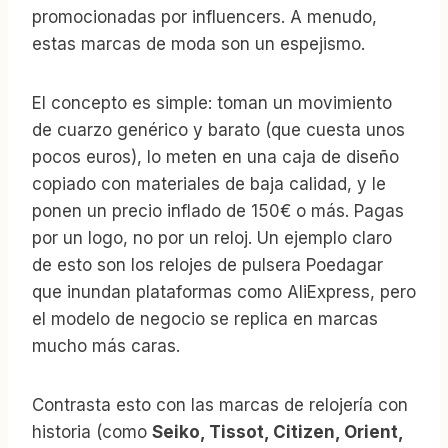
promocionadas por influencers. A menudo,
estas marcas de moda son un espejismo.
El concepto es simple: toman un movimiento
de cuarzo genérico y barato (que cuesta unos
pocos euros), lo meten en una caja de diseño
copiado con materiales de baja calidad, y le
ponen un precio inflado de 150€ o más. Pagas
por un logo, no por un reloj. Un ejemplo claro
de esto son los relojes de pulsera Poedagar
que inundan plataformas como AliExpress, pero
el modelo de negocio se replica en marcas
mucho más caras.
Contrasta esto con las marcas de relojería con
historia (como
Seiko, Tissot, Citizen, Orient,